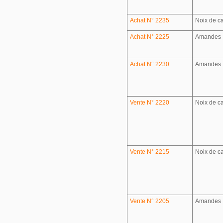
Achat N° 2235
Noix de c
Achat N° 2225
Amandes
Achat N° 2230
Amandes
Vente N° 2220
Noix de c
Vente N° 2215
Noix de c
Vente N° 2205
Amandes