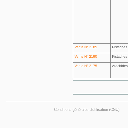
Vente N° 2185
Pistaches
Vente N° 2190
Pistaches
Vente N° 2175
Arachides
Conditions générales d'utilisation (CGU)