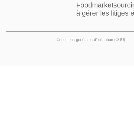
Foodmarketsourcing
à gérer les litiges
Conditions générales d'utilisation (CGU)