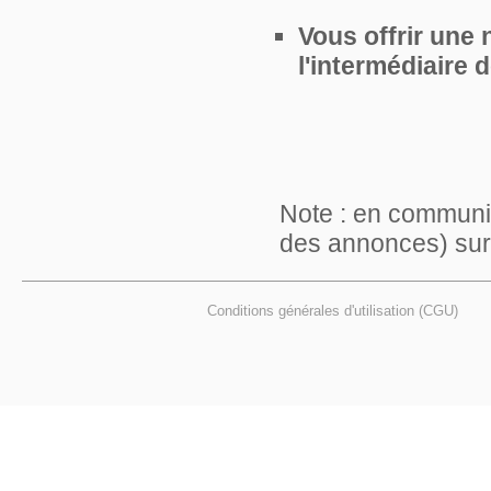
Vous offrir une
l'intermédiaire
Note : en communi
des annonces) sur l
Conditions générales d'utilisation (CGU)