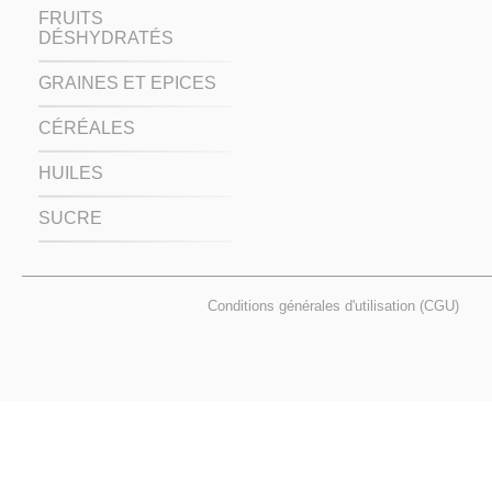
FRUITS
DÉSHYDRATÉS
GRAINES ET EPICES
CÉRÉALES
HUILES
SUCRE
Conditions générales d'utilisation (CGU)