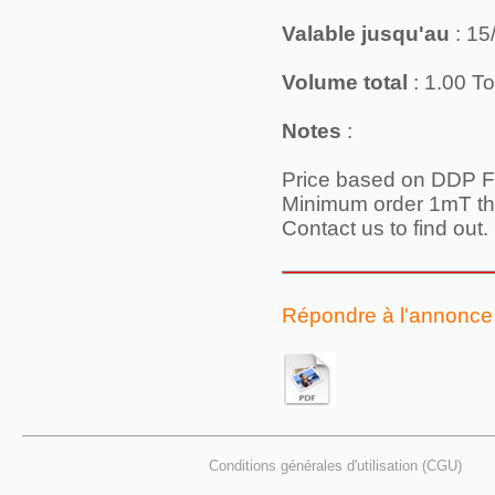
Valable jusqu'au
: 15
Volume total
: 1.00 T
Notes
:
Price based on DDP F
Minimum order 1mT th
Contact us to find out.
Répondre à l'annonce
Conditions générales d'utilisation (CGU)