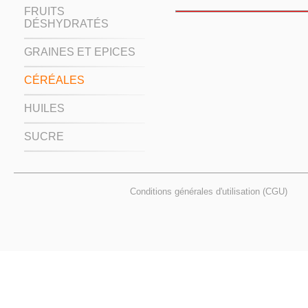
FRUITS
DÉSHYDRATÉS
GRAINES ET EPICES
CÉRÉALES
HUILES
SUCRE
Conditions générales d'utilisation (CGU)