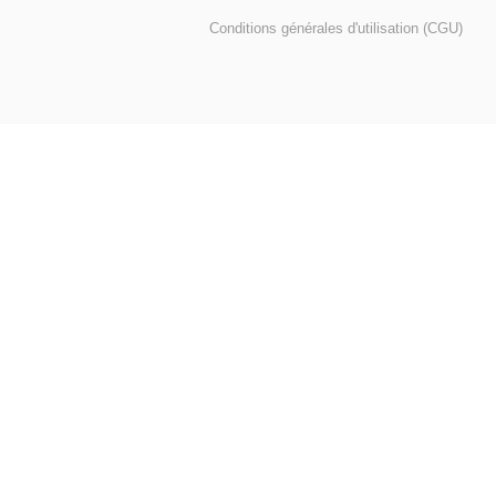
Conditions générales d'utilisation (CGU)