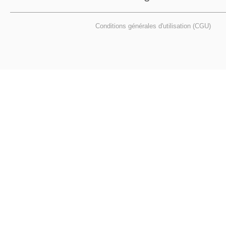
Conditions générales d'utilisation (CGU)